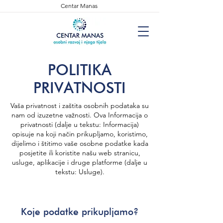
Centar Manas
POLITIKA
PRIVATNOSTI
Vaša privatnost i zaštita osobnih podataka su
nam od izuzetne važnosti. Ova Informacija o
privatnosti (dalje u tekstu: Informacija)
opisuje na koji način prikupljamo, koristimo,
dijelimo i štitimo vaše osobne podatke kada
posjetite ili koristite našu web stranicu,
usluge, aplikacije i druge platforme (dalje u
tekstu: Usluge).
Koje podatke prikupljamo?